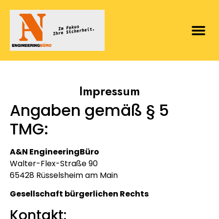
Impressum
Angaben gemäß § 5
TMG:
A&N EngineeringBüro
Walter-Flex-Straße 90
65428 Rüsselsheim am Main
Gesellschaft bürgerlichen Rechts
Kontakt: