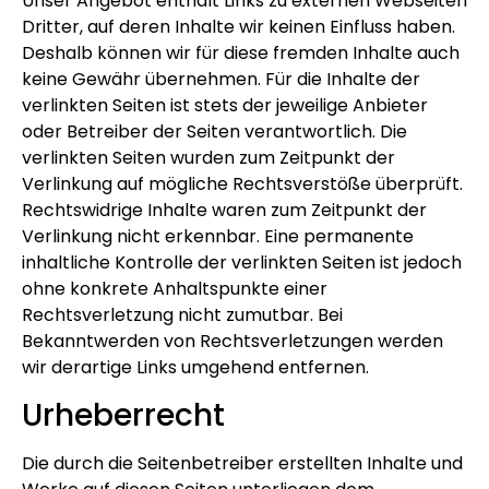
Unser Angebot enthält Links zu externen Webseiten
Dritter, auf deren Inhalte wir keinen Einfluss haben.
Deshalb können wir für diese fremden Inhalte auch
keine Gewähr übernehmen. Für die Inhalte der
verlinkten Seiten ist stets der jeweilige Anbieter
oder Betreiber der Seiten verantwortlich. Die
verlinkten Seiten wurden zum Zeitpunkt der
Verlinkung auf mögliche Rechtsverstöße überprüft.
Rechtswidrige Inhalte waren zum Zeitpunkt der
Verlinkung nicht erkennbar. Eine permanente
inhaltliche Kontrolle der verlinkten Seiten ist jedoch
ohne konkrete Anhaltspunkte einer
Rechtsverletzung nicht zumutbar. Bei
Bekanntwerden von Rechtsverletzungen werden
wir derartige Links umgehend entfernen.
Urheberrecht
Die durch die Seitenbetreiber erstellten Inhalte und