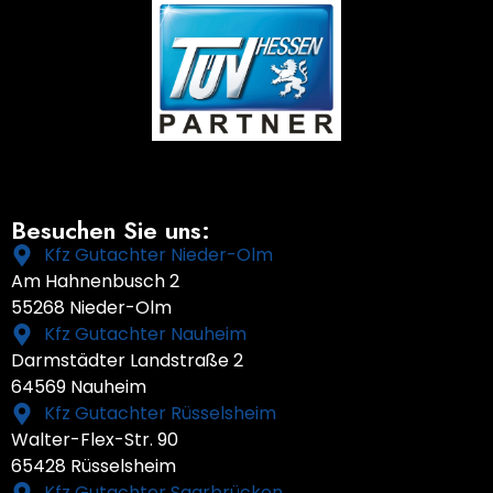
Besuchen Sie uns:
Kfz Gutachter Nieder-Olm
Am Hahnenbusch 2
55268 Nieder-Olm
Kfz Gutachter Nauheim
Darmstädter Landstraße 2
64569 Nauheim
Kfz Gutachter Rüsselsheim
Walter-Flex-Str. 90
65428 Rüsselsheim
Kfz Gutachter Saarbrücken