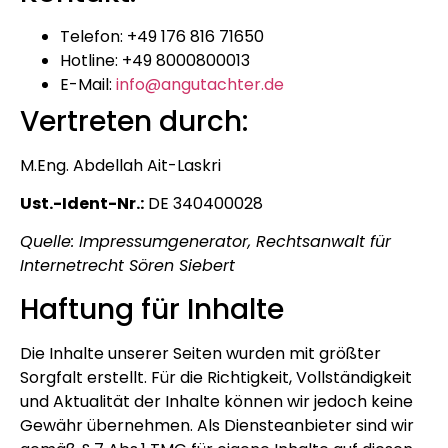
Telefon: +49 176 816 71650
Hotline: +49 8000800013
E-Mail:
info@angutachter.de
Vertreten durch:
M.Eng. Abdellah Ait-Laskri
Ust.-Ident-Nr.:
DE 340400028
Quelle: Impressumgenerator, Rechtsanwalt für
Internetrecht Sören Siebert
Haftung für Inhalte
Die Inhalte unserer Seiten wurden mit größter
Sorgfalt erstellt. Für die Richtigkeit, Vollständigkeit
und Aktualität der Inhalte können wir jedoch keine
Gewähr übernehmen. Als Diensteanbieter sind wir