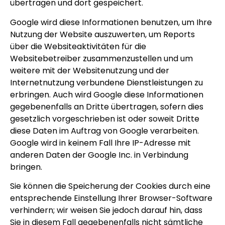
übertragen und dort gespeichert.
Google wird diese Informationen benutzen, um Ihre
Nutzung der Website auszuwerten, um Reports
über die Websiteaktivitäten für die
Websitebetreiber zusammenzustellen und um
weitere mit der Websitenutzung und der
Internetnutzung verbundene Dienstleistungen zu
erbringen. Auch wird Google diese Informationen
gegebenenfalls an Dritte übertragen, sofern dies
gesetzlich vorgeschrieben ist oder soweit Dritte
diese Daten im Auftrag von Google verarbeiten.
Google wird in keinem Fall Ihre IP-Adresse mit
anderen Daten der Google Inc. in Verbindung
bringen.
Sie können die Speicherung der Cookies durch eine
entsprechende Einstellung Ihrer Browser-Software
verhindern; wir weisen Sie jedoch darauf hin, dass
Sie in diesem Fall gegebenenfalls nicht sämtliche