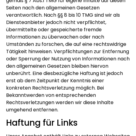
gemäß § 7 Abs.1 TMG für eigene Inhalte auf diesen
Seiten nach den allgemeinen Gesetzen
verantwortlich. Nach §§ 8 bis 10 TMG sind wir als
Diensteanbieter jedoch nicht verpflichtet,
übermittelte oder gespeicherte fremde
Informationen zu überwachen oder nach
Umständen zu forschen, die auf eine rechtswidrige
Tätigkeit hinweisen. Verpflichtungen zur Entfernung
oder Sperrung der Nutzung von Informationen nach
den allgemeinen Gesetzen bleiben hiervon
unberührt. Eine diesbezügliche Haftung ist jedoch
erst ab dem Zeitpunkt der Kenntnis einer
konkreten Rechtsverletzung möglich. Bei
Bekanntwerden von entsprechenden
Rechtsverletzungen werden wir diese Inhalte
umgehend entfernen.
Haftung für Links