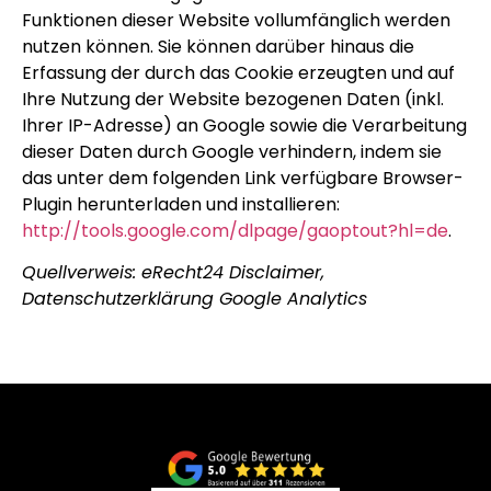
Funktionen dieser Website vollumfänglich werden
nutzen können. Sie können darüber hinaus die
Erfassung der durch das Cookie erzeugten und auf
Ihre Nutzung der Website bezogenen Daten (inkl.
Ihrer IP-Adresse) an Google sowie die Verarbeitung
dieser Daten durch Google verhindern, indem sie
das unter dem folgenden Link verfügbare Browser-
Plugin herunterladen und installieren:
http://tools.google.com/dlpage/gaoptout?hl=de
.
Quellverweis: eRecht24 Disclaimer,
Datenschutzerklärung Google Analytics