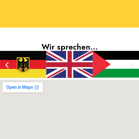
Wir sprechen...