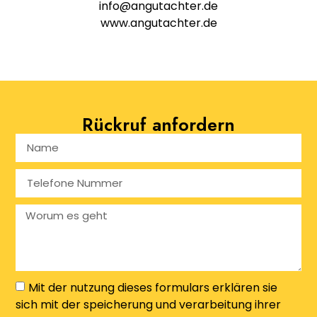
info@angutachter.de
www.angutachter.de
Rückruf anfordern
Mit der nutzung dieses formulars erklären sie
sich mit der speicherung und verarbeitung ihrer