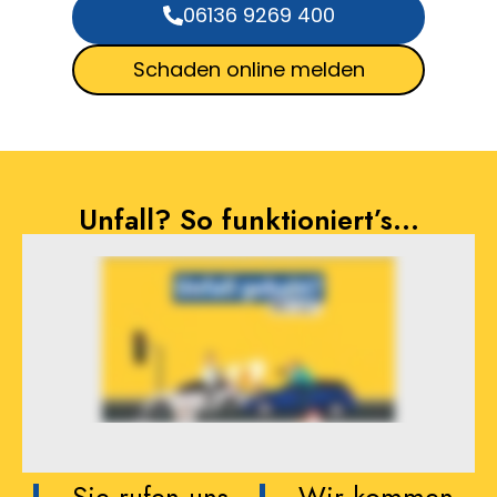
06136 9269 400
Schaden online melden
Unfall? So funktioniert’s…