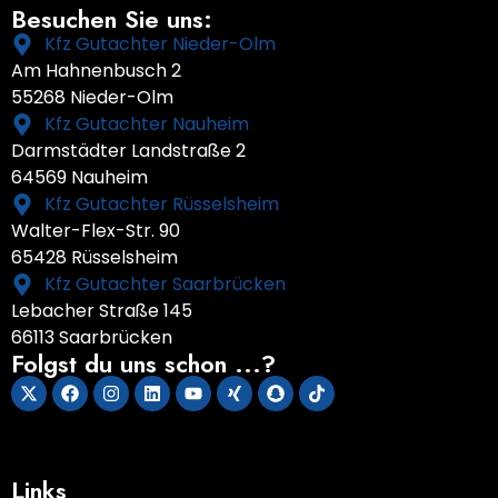
Besuchen Sie uns:
Kfz Gutachter Nieder-Olm
Am Hahnenbusch 2
55268 Nieder-Olm
Kfz Gutachter Nauheim
Darmstädter Landstraße 2
64569 Nauheim
Kfz Gutachter Rüsselsheim
Walter-Flex-Str. 90
65428 Rüsselsheim
Kfz Gutachter Saarbrücken
Lebacher Straße 145
66113 Saarbrücken
Folgst du uns schon ...?
Links