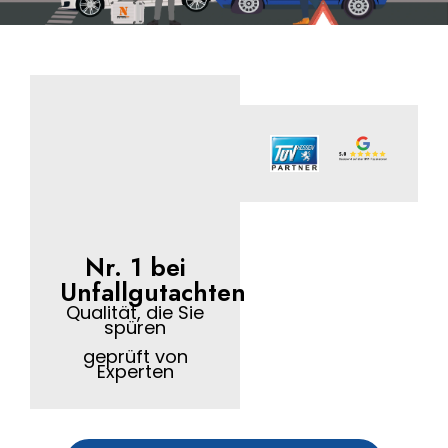
Nr. 1 bei
Unfallgutachten
Qualität, die Sie
spüren
geprüft von
Experten