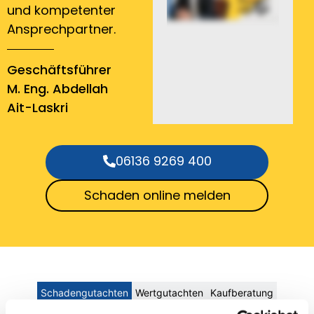
und kompetenter
Ansprechpartner.
Geschäftsführer
M. Eng. Abdellah
Ait-Laskri
06136 9269 400
Schaden online melden
Schadengutachten
Wertgutachten
Kaufberatung