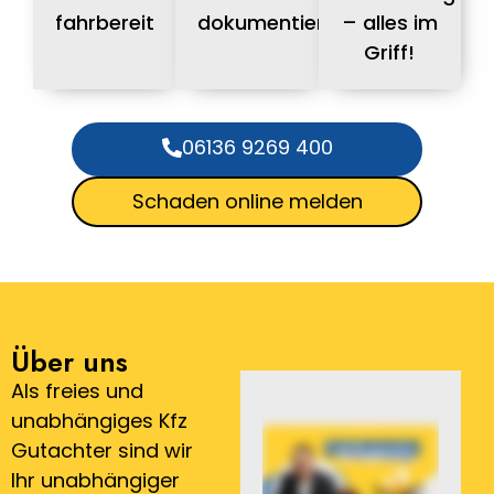
fahrbereit
dokumentiert
– alles im
Griff!
06136 9269 400
Schaden online melden
Über uns
Als freies und
unabhängiges Kfz
Gutachter sind wir
Ihr unabhängiger