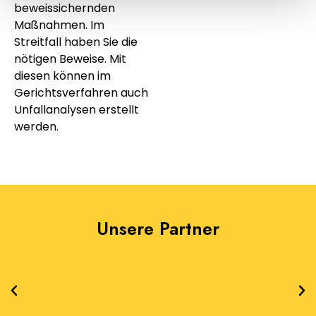
beweissichernden
Maßnahmen. Im
Streitfall haben Sie die
nötigen Beweise. Mit
diesen können im
Gerichtsverfahren auch
Unfallanalysen erstellt
werden.
Unsere Partner